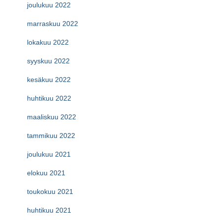
joulukuu 2022
marraskuu 2022
lokakuu 2022
syyskuu 2022
kesäkuu 2022
huhtikuu 2022
maaliskuu 2022
tammikuu 2022
joulukuu 2021
elokuu 2021
toukokuu 2021
huhtikuu 2021