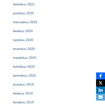
helmikuu 2021
joulukuu 2020
marraskuu 2020
lokakuu 2020
syyskuu 2020
toukokuu 2020
maaliskuu 2020
helmikuu 2020
tammikuu 2020
joulukuu 2019
lokakuu 2019
kesäkuu 2019