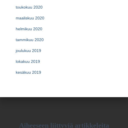
toukokuu 2020
maaliskuu 2020
helmikuu 2020
tammikuu 2020
joulukuu 2019
lokakuu 2019
kesäkuu 2019
Aiheeseen liittyviä artikkeleita