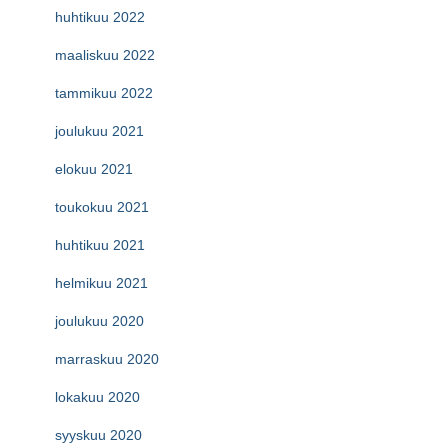
huhtikuu 2022
maaliskuu 2022
tammikuu 2022
joulukuu 2021
elokuu 2021
toukokuu 2021
huhtikuu 2021
helmikuu 2021
joulukuu 2020
marraskuu 2020
lokakuu 2020
syyskuu 2020