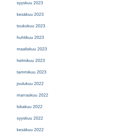
syyskuu 2023
kesäkuu 2023
toukokuu 2023
huhtikuu 2023
maaliskuu 2023
helmikuu 2023
tammikuu 2023
joulukuu 2022
marraskuu 2022
lokakuu 2022
syyskuu 2022
kesäkuu 2022