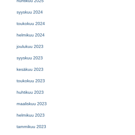
huhtikuu 2025
syyskuu 2024
toukokuu 2024
helmikuu 2024
joulukuu 2023
syyskuu 2023
kesäkuu 2023
toukokuu 2023
huhtikuu 2023
maaliskuu 2023
helmikuu 2023
tammikuu 2023