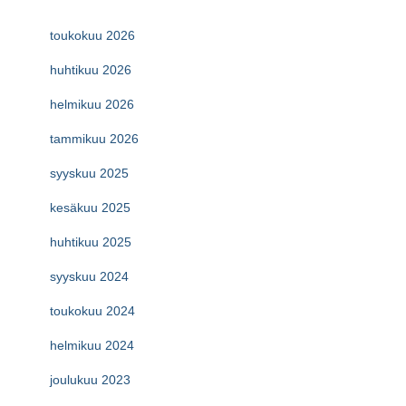
toukokuu 2026
huhtikuu 2026
helmikuu 2026
tammikuu 2026
syyskuu 2025
kesäkuu 2025
huhtikuu 2025
syyskuu 2024
toukokuu 2024
helmikuu 2024
joulukuu 2023