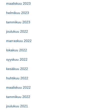
maaliskuu 2023
helmikuu 2023
tammikuu 2023
joulukuu 2022
marraskuu 2022
lokakuu 2022
syyskuu 2022
kesäkuu 2022
huhtikuu 2022
maaliskuu 2022
tammikuu 2022
joulukuu 2021