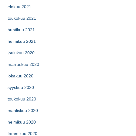
elokuu 2021
toukokuu 2021
huhtikuu 2021
helmikuu 2021
joulukuu 2020
marraskuu 2020
lokakuu 2020
syyskuu 2020
toukokuu 2020
maaliskuu 2020
helmikuu 2020
tammikuu 2020