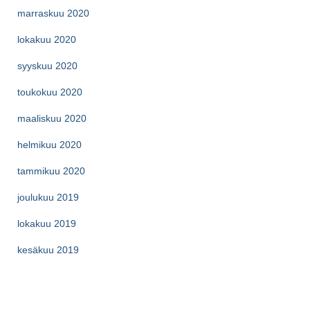
marraskuu 2020
lokakuu 2020
syyskuu 2020
toukokuu 2020
maaliskuu 2020
helmikuu 2020
tammikuu 2020
joulukuu 2019
lokakuu 2019
kesäkuu 2019