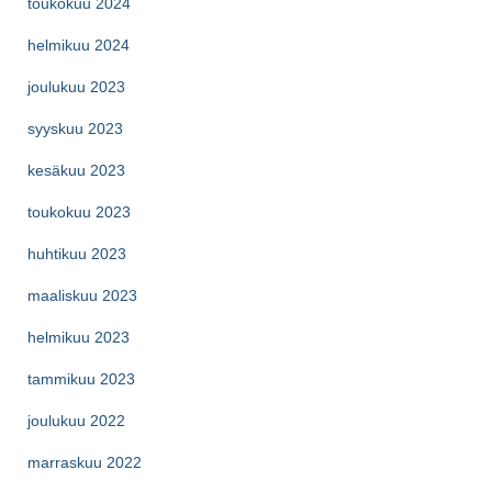
toukokuu 2024
helmikuu 2024
joulukuu 2023
syyskuu 2023
kesäkuu 2023
toukokuu 2023
huhtikuu 2023
maaliskuu 2023
helmikuu 2023
tammikuu 2023
joulukuu 2022
marraskuu 2022