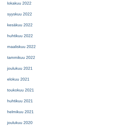
lokakuu 2022
syyskuu 2022
kesäkuu 2022
huhtikuu 2022
maaliskuu 2022
tammikuu 2022
joulukuu 2021
elokuu 2021
toukokuu 2021
huhtikuu 2021
helmikuu 2021
joulukuu 2020