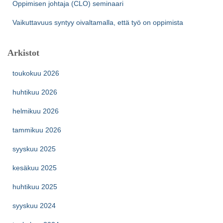
Oppimisen johtaja (CLO) seminaari
Vaikuttavuus syntyy oivaltamalla, että työ on oppimista
Arkistot
toukokuu 2026
huhtikuu 2026
helmikuu 2026
tammikuu 2026
syyskuu 2025
kesäkuu 2025
huhtikuu 2025
syyskuu 2024