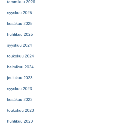
tammikuu 2026
syyskuu 2025
kesäkuu 2025
huhtikuu 2025
syyskuu 2024
toukokuu 2024
helmikuu 2024
joulukuu 2023
syyskuu 2023
kesäkuu 2023
toukokuu 2023
huhtikuu 2023