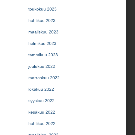
toukokuu 2023
huhtikuu 2023
maaliskuu 2023
helmikuu 2023
tammikuu 2023
joulukuu 2022
marraskuu 2022
lokakuu 2022
syyskuu 2022
kesäkuu 2022
huhtikuu 2022