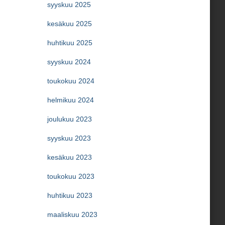
syyskuu 2025
kesäkuu 2025
huhtikuu 2025
syyskuu 2024
toukokuu 2024
helmikuu 2024
joulukuu 2023
syyskuu 2023
kesäkuu 2023
toukokuu 2023
huhtikuu 2023
maaliskuu 2023