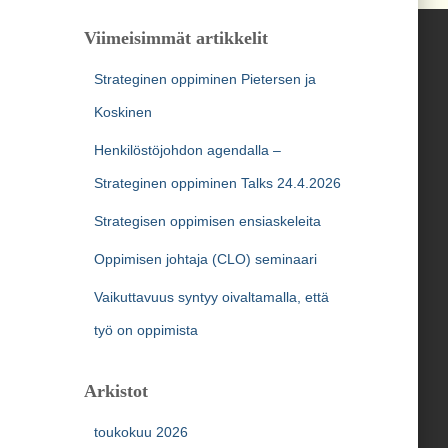
Viimeisimmät artikkelit
Strateginen oppiminen Pietersen ja
Koskinen
Henkilöstöjohdon agendalla –
Strateginen oppiminen Talks 24.4.2026
Strategisen oppimisen ensiaskeleita
Oppimisen johtaja (CLO) seminaari
Vaikuttavuus syntyy oivaltamalla, että
työ on oppimista
Arkistot
toukokuu 2026