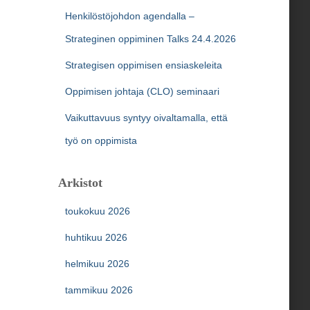
Henkilöstöjohdon agendalla –
Strateginen oppiminen Talks 24.4.2026
Strategisen oppimisen ensiaskeleita
Oppimisen johtaja (CLO) seminaari
Vaikuttavuus syntyy oivaltamalla, että
työ on oppimista
Arkistot
toukokuu 2026
huhtikuu 2026
helmikuu 2026
tammikuu 2026