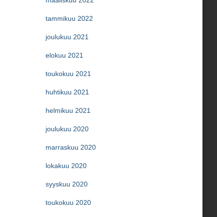
maaliskuu 2022
tammikuu 2022
joulukuu 2021
elokuu 2021
toukokuu 2021
huhtikuu 2021
helmikuu 2021
joulukuu 2020
marraskuu 2020
lokakuu 2020
syyskuu 2020
toukokuu 2020