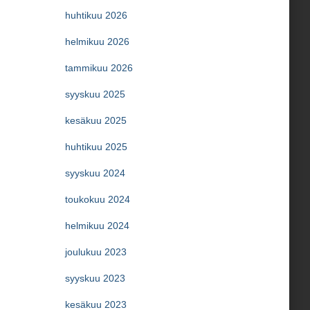
huhtikuu 2026
helmikuu 2026
tammikuu 2026
syyskuu 2025
kesäkuu 2025
huhtikuu 2025
syyskuu 2024
toukokuu 2024
helmikuu 2024
joulukuu 2023
syyskuu 2023
kesäkuu 2023