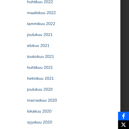
huhtikuu 2022
maaliskuu 2022
tammikuu 2022
joulukuu 2021
elokuu 2021
toukokuu 2021
huhtikuu 2021
helmikuu 2021
joulukuu 2020
marraskuu 2020
lokakuu 2020
syyskuu 2020