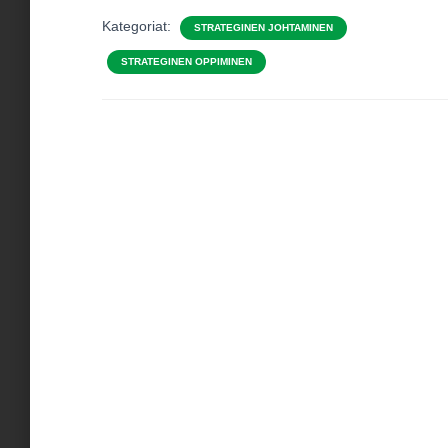
Kategoriat:
STRATEGINEN JOHTAMINEN
STRATEGINEN OPPIMINEN