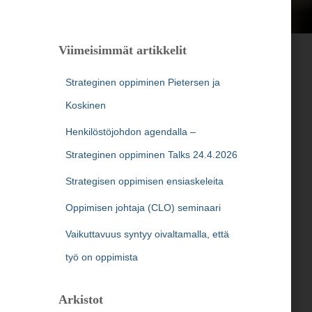
Viimeisimmät artikkelit
Strateginen oppiminen Pietersen ja
Koskinen
Henkilöstöjohdon agendalla –
Strateginen oppiminen Talks 24.4.2026
Strategisen oppimisen ensiaskeleita
Oppimisen johtaja (CLO) seminaari
Vaikuttavuus syntyy oivaltamalla, että
työ on oppimista
Arkistot