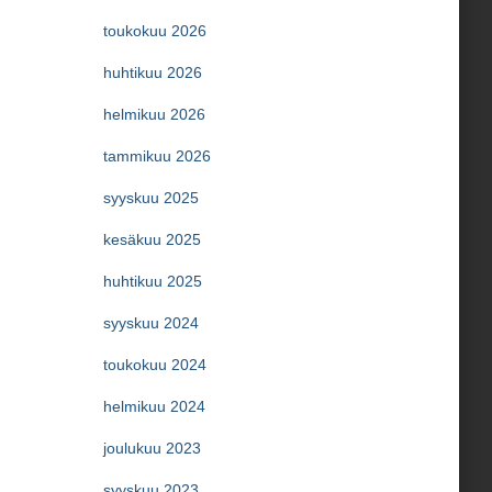
toukokuu 2026
huhtikuu 2026
helmikuu 2026
tammikuu 2026
syyskuu 2025
kesäkuu 2025
huhtikuu 2025
syyskuu 2024
toukokuu 2024
helmikuu 2024
joulukuu 2023
syyskuu 2023