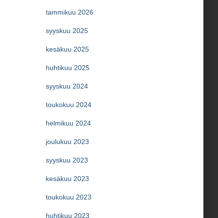
tammikuu 2026
syyskuu 2025
kesäkuu 2025
huhtikuu 2025
syyskuu 2024
toukokuu 2024
helmikuu 2024
joulukuu 2023
syyskuu 2023
kesäkuu 2023
toukokuu 2023
huhtikuu 2023