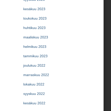
kesäkuu 2023
toukokuu 2023
huhtikuu 2023
maaliskuu 2023
helmikuu 2023
tammikuu 2023
joulukuu 2022
marraskuu 2022
lokakuu 2022
syyskuu 2022
kesäkuu 2022