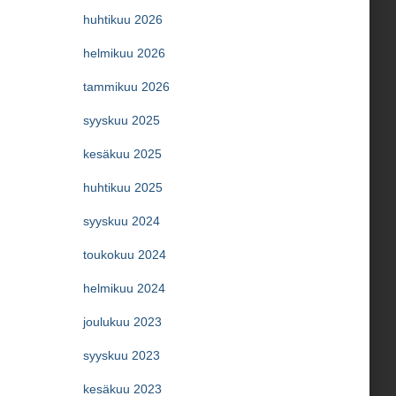
huhtikuu 2026
helmikuu 2026
tammikuu 2026
syyskuu 2025
kesäkuu 2025
huhtikuu 2025
syyskuu 2024
toukokuu 2024
helmikuu 2024
joulukuu 2023
syyskuu 2023
kesäkuu 2023