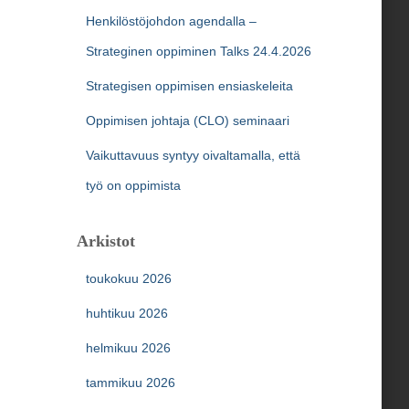
Henkilöstöjohdon agendalla –
Strateginen oppiminen Talks 24.4.2026
Strategisen oppimisen ensiaskeleita
Oppimisen johtaja (CLO) seminaari
Vaikuttavuus syntyy oivaltamalla, että
työ on oppimista
Arkistot
toukokuu 2026
huhtikuu 2026
helmikuu 2026
tammikuu 2026