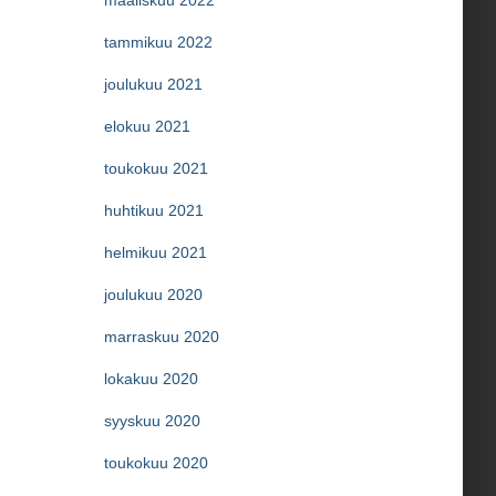
maaliskuu 2022
tammikuu 2022
joulukuu 2021
elokuu 2021
toukokuu 2021
huhtikuu 2021
helmikuu 2021
joulukuu 2020
marraskuu 2020
lokakuu 2020
syyskuu 2020
toukokuu 2020