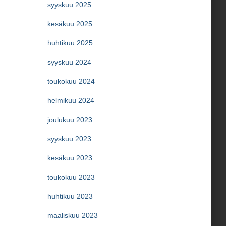
syyskuu 2025
kesäkuu 2025
huhtikuu 2025
syyskuu 2024
toukokuu 2024
helmikuu 2024
joulukuu 2023
syyskuu 2023
kesäkuu 2023
toukokuu 2023
huhtikuu 2023
maaliskuu 2023