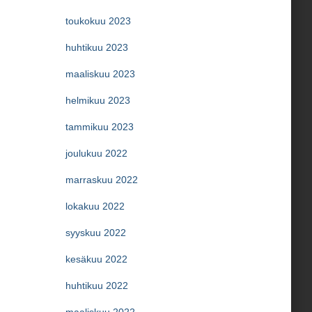
toukokuu 2023
huhtikuu 2023
maaliskuu 2023
helmikuu 2023
tammikuu 2023
joulukuu 2022
marraskuu 2022
lokakuu 2022
syyskuu 2022
kesäkuu 2022
huhtikuu 2022