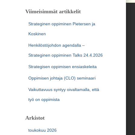
Viimeisimmät artikkelit
Strateginen oppiminen Pietersen ja
Koskinen
Henkilöstöjohdon agendalla –
Strateginen oppiminen Talks 24.4.2026
Strategisen oppimisen ensiaskeleita
Oppimisen johtaja (CLO) seminaari
Vaikuttavuus syntyy oivaltamalla, että
työ on oppimista
Arkistot
toukokuu 2026