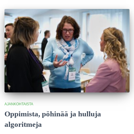
AJANKOHTAISTA
Oppimista, pöhinää ja hulluja
algoritmeja