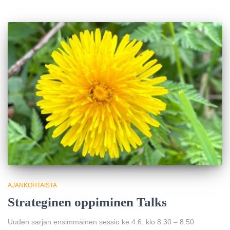
AJANKOHTAISTA
Strateginen oppiminen Talks
Uuden sarjan ensimmäinen sessio ke 4.6. klo 8.30 – 8.50