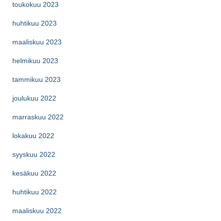
toukokuu 2023
huhtikuu 2023
maaliskuu 2023
helmikuu 2023
tammikuu 2023
joulukuu 2022
marraskuu 2022
lokakuu 2022
syyskuu 2022
kesäkuu 2022
huhtikuu 2022
maaliskuu 2022