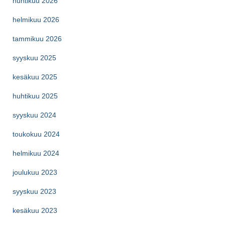
huhtikuu 2026
helmikuu 2026
tammikuu 2026
syyskuu 2025
kesäkuu 2025
huhtikuu 2025
syyskuu 2024
toukokuu 2024
helmikuu 2024
joulukuu 2023
syyskuu 2023
kesäkuu 2023