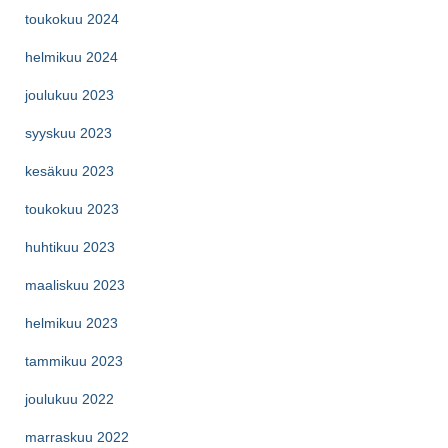
toukokuu 2024
helmikuu 2024
joulukuu 2023
syyskuu 2023
kesäkuu 2023
toukokuu 2023
huhtikuu 2023
maaliskuu 2023
helmikuu 2023
tammikuu 2023
joulukuu 2022
marraskuu 2022