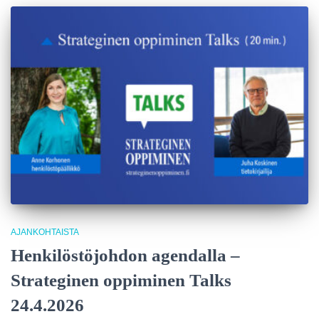
AJANKOHTAISTA
Henkilöstöjohdon agendalla –
Strateginen oppiminen Talks
24.4.2026