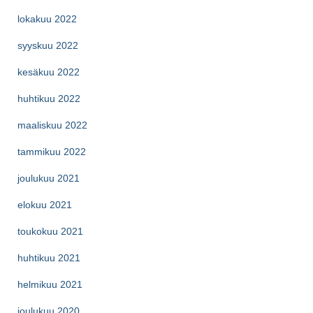
lokakuu 2022
syyskuu 2022
kesäkuu 2022
huhtikuu 2022
maaliskuu 2022
tammikuu 2022
joulukuu 2021
elokuu 2021
toukokuu 2021
huhtikuu 2021
helmikuu 2021
joulukuu 2020