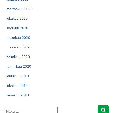
marraskuu 2020
lokakuu 2020
syyskuu 2020
toukokuu 2020
maaliskuu 2020
helmikuu 2020
tammikuu 2020
joulukuu 2019
lokakuu 2019
kesäkuu 2019
H