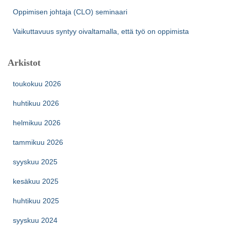
Oppimisen johtaja (CLO) seminaari
Vaikuttavuus syntyy oivaltamalla, että työ on oppimista
Arkistot
toukokuu 2026
huhtikuu 2026
helmikuu 2026
tammikuu 2026
syyskuu 2025
kesäkuu 2025
huhtikuu 2025
syyskuu 2024