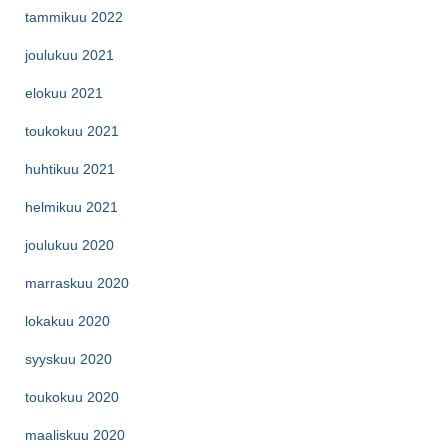
tammikuu 2022
joulukuu 2021
elokuu 2021
toukokuu 2021
huhtikuu 2021
helmikuu 2021
joulukuu 2020
marraskuu 2020
lokakuu 2020
syyskuu 2020
toukokuu 2020
maaliskuu 2020