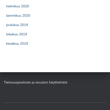
helmikuu 2020
tammikuu 2020
joulukuu 2019
lokakuu 2019
kesäkuu 2019
Tietosuojaseloste ja sivuston käyttöehdot