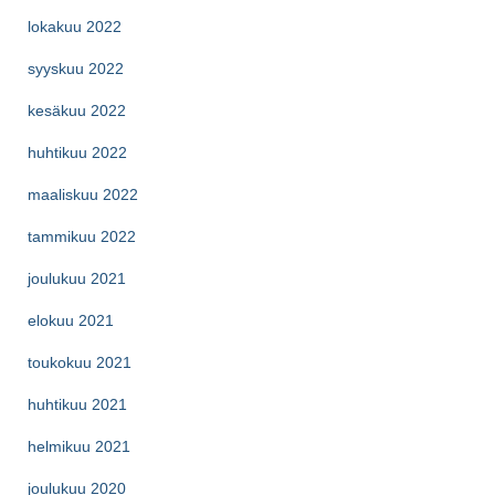
lokakuu 2022
syyskuu 2022
kesäkuu 2022
huhtikuu 2022
maaliskuu 2022
tammikuu 2022
joulukuu 2021
elokuu 2021
toukokuu 2021
huhtikuu 2021
helmikuu 2021
joulukuu 2020