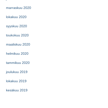
marraskuu 2020
lokakuu 2020
syyskuu 2020
toukokuu 2020
maaliskuu 2020
helmikuu 2020
tammikuu 2020
joulukuu 2019
lokakuu 2019
kesäkuu 2019