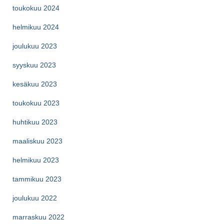
toukokuu 2024
helmikuu 2024
joulukuu 2023
syyskuu 2023
kesäkuu 2023
toukokuu 2023
huhtikuu 2023
maaliskuu 2023
helmikuu 2023
tammikuu 2023
joulukuu 2022
marraskuu 2022