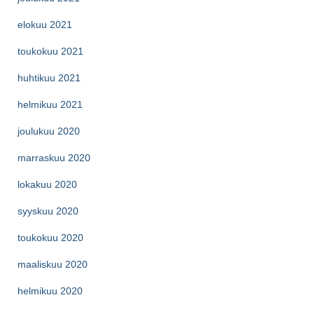
elokuu 2021
toukokuu 2021
huhtikuu 2021
helmikuu 2021
joulukuu 2020
marraskuu 2020
lokakuu 2020
syyskuu 2020
toukokuu 2020
maaliskuu 2020
helmikuu 2020