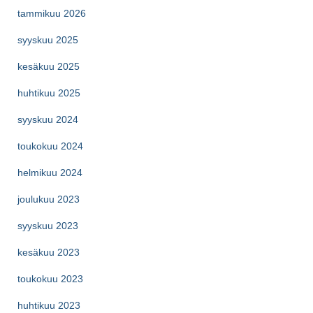
tammikuu 2026
syyskuu 2025
kesäkuu 2025
huhtikuu 2025
syyskuu 2024
toukokuu 2024
helmikuu 2024
joulukuu 2023
syyskuu 2023
kesäkuu 2023
toukokuu 2023
huhtikuu 2023