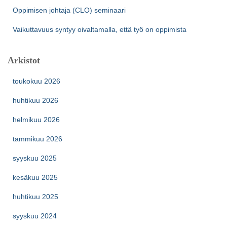
Oppimisen johtaja (CLO) seminaari
Vaikuttavuus syntyy oivaltamalla, että työ on oppimista
Arkistot
toukokuu 2026
huhtikuu 2026
helmikuu 2026
tammikuu 2026
syyskuu 2025
kesäkuu 2025
huhtikuu 2025
syyskuu 2024