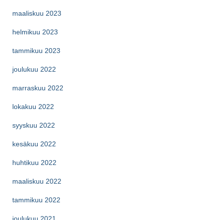
maaliskuu 2023
helmikuu 2023
tammikuu 2023
joulukuu 2022
marraskuu 2022
lokakuu 2022
syyskuu 2022
kesäkuu 2022
huhtikuu 2022
maaliskuu 2022
tammikuu 2022
joulukuu 2021