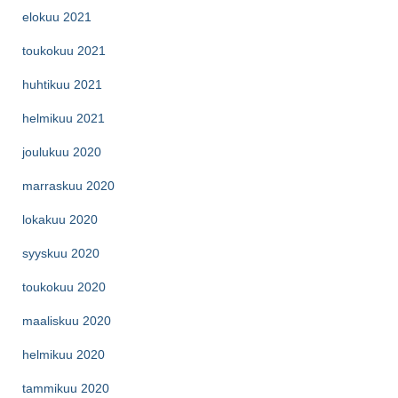
elokuu 2021
toukokuu 2021
huhtikuu 2021
helmikuu 2021
joulukuu 2020
marraskuu 2020
lokakuu 2020
syyskuu 2020
toukokuu 2020
maaliskuu 2020
helmikuu 2020
tammikuu 2020