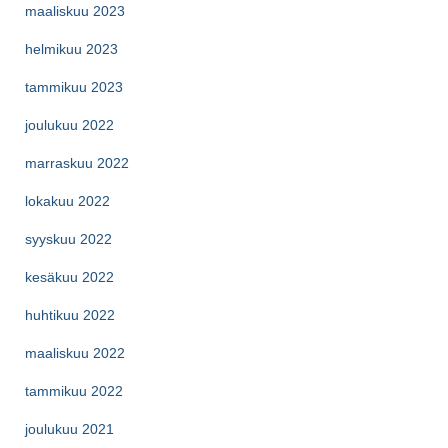
maaliskuu 2023
helmikuu 2023
tammikuu 2023
joulukuu 2022
marraskuu 2022
lokakuu 2022
syyskuu 2022
kesäkuu 2022
huhtikuu 2022
maaliskuu 2022
tammikuu 2022
joulukuu 2021