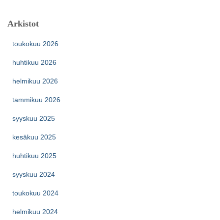
Arkistot
toukokuu 2026
huhtikuu 2026
helmikuu 2026
tammikuu 2026
syyskuu 2025
kesäkuu 2025
huhtikuu 2025
syyskuu 2024
toukokuu 2024
helmikuu 2024