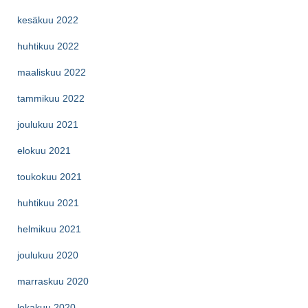
kesäkuu 2022
huhtikuu 2022
maaliskuu 2022
tammikuu 2022
joulukuu 2021
elokuu 2021
toukokuu 2021
huhtikuu 2021
helmikuu 2021
joulukuu 2020
marraskuu 2020
lokakuu 2020