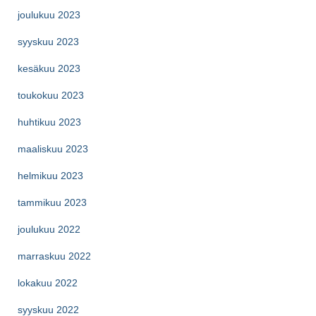
joulukuu 2023
syyskuu 2023
kesäkuu 2023
toukokuu 2023
huhtikuu 2023
maaliskuu 2023
helmikuu 2023
tammikuu 2023
joulukuu 2022
marraskuu 2022
lokakuu 2022
syyskuu 2022