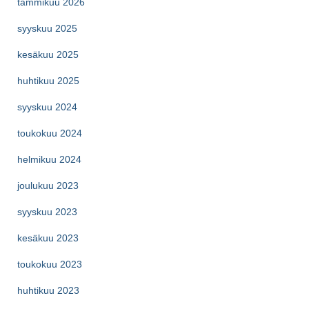
tammikuu 2026
syyskuu 2025
kesäkuu 2025
huhtikuu 2025
syyskuu 2024
toukokuu 2024
helmikuu 2024
joulukuu 2023
syyskuu 2023
kesäkuu 2023
toukokuu 2023
huhtikuu 2023