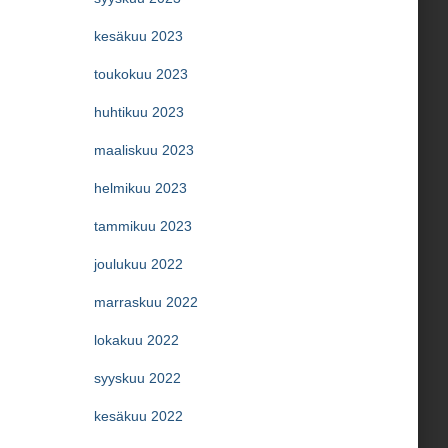
kesäkuu 2023
toukokuu 2023
huhtikuu 2023
maaliskuu 2023
helmikuu 2023
tammikuu 2023
joulukuu 2022
marraskuu 2022
lokakuu 2022
syyskuu 2022
kesäkuu 2022