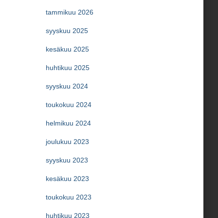
tammikuu 2026
syyskuu 2025
kesäkuu 2025
huhtikuu 2025
syyskuu 2024
toukokuu 2024
helmikuu 2024
joulukuu 2023
syyskuu 2023
kesäkuu 2023
toukokuu 2023
huhtikuu 2023