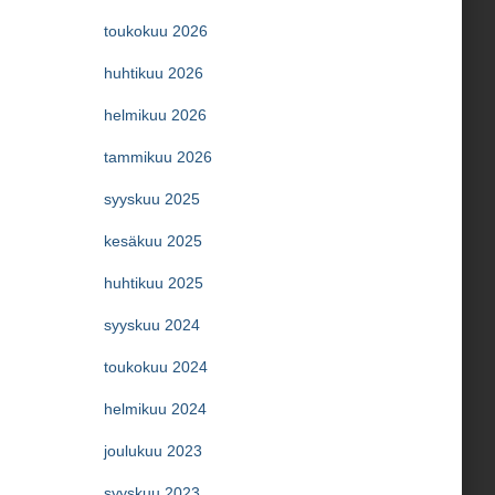
toukokuu 2026
huhtikuu 2026
helmikuu 2026
tammikuu 2026
syyskuu 2025
kesäkuu 2025
huhtikuu 2025
syyskuu 2024
toukokuu 2024
helmikuu 2024
joulukuu 2023
syyskuu 2023