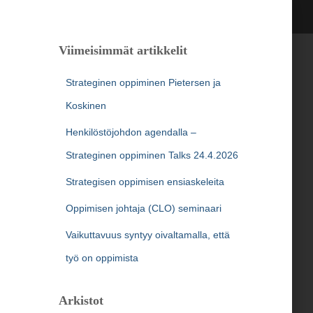
Viimeisimmät artikkelit
Strateginen oppiminen Pietersen ja
Koskinen
Henkilöstöjohdon agendalla –
Strateginen oppiminen Talks 24.4.2026
Strategisen oppimisen ensiaskeleita
Oppimisen johtaja (CLO) seminaari
Vaikuttavuus syntyy oivaltamalla, että
työ on oppimista
Arkistot