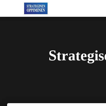
Strategis