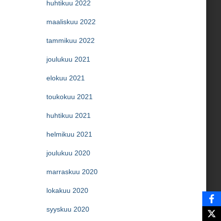
huhtikuu 2022
maaliskuu 2022
tammikuu 2022
joulukuu 2021
elokuu 2021
toukokuu 2021
huhtikuu 2021
helmikuu 2021
joulukuu 2020
marraskuu 2020
lokakuu 2020
syyskuu 2020