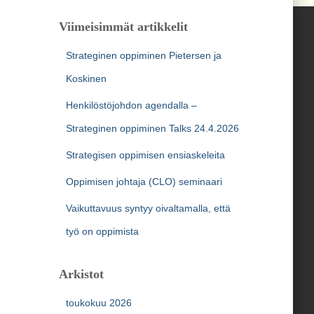
Viimeisimmät artikkelit
Strateginen oppiminen Pietersen ja
Koskinen
Henkilöstöjohdon agendalla –
Strateginen oppiminen Talks 24.4.2026
Strategisen oppimisen ensiaskeleita
Oppimisen johtaja (CLO) seminaari
Vaikuttavuus syntyy oivaltamalla, että
työ on oppimista
Arkistot
toukokuu 2026