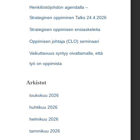
Henkilöstöjohdon agendalla –
Strateginen oppiminen Talks 24.4.2026
Strategisen oppimisen ensiaskeleita
Oppimisen johtaja (CLO) seminaari
Vaikuttavuus syntyy oivaltamalla, että
työ on oppimista
Arkistot
toukokuu 2026
huhtikuu 2026
helmikuu 2026
tammikuu 2026