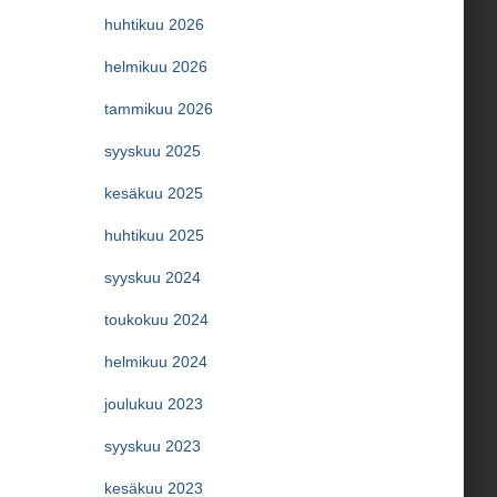
huhtikuu 2026
helmikuu 2026
tammikuu 2026
syyskuu 2025
kesäkuu 2025
huhtikuu 2025
syyskuu 2024
toukokuu 2024
helmikuu 2024
joulukuu 2023
syyskuu 2023
kesäkuu 2023