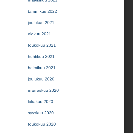
maaliskuu 2022
tammikuu 2022
joulukuu 2021
elokuu 2021
toukokuu 2021
huhtikuu 2021
helmikuu 2021
joulukuu 2020
marraskuu 2020
lokakuu 2020
syyskuu 2020
toukokuu 2020