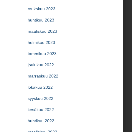
toukokuu 2023
huhtikuu 2023
maaliskuu 2023
helmikuu 2023
tammikuu 2023
joulukuu 2022
marraskuu 2022
lokakuu 2022
syyskuu 2022
kesäkuu 2022
huhtikuu 2022