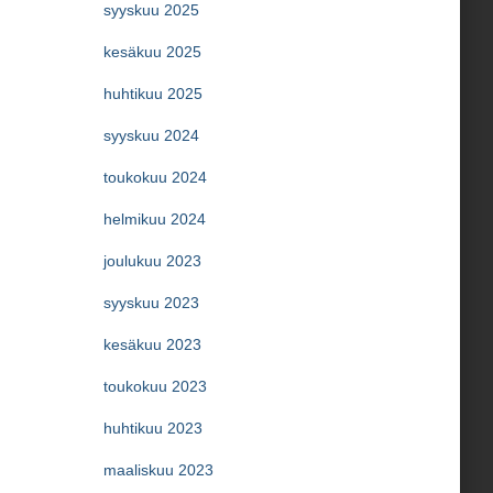
syyskuu 2025
kesäkuu 2025
huhtikuu 2025
syyskuu 2024
toukokuu 2024
helmikuu 2024
joulukuu 2023
syyskuu 2023
kesäkuu 2023
toukokuu 2023
huhtikuu 2023
maaliskuu 2023