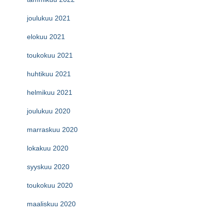
joulukuu 2021
elokuu 2021
toukokuu 2021
huhtikuu 2021
helmikuu 2021
joulukuu 2020
marraskuu 2020
lokakuu 2020
syyskuu 2020
toukokuu 2020
maaliskuu 2020