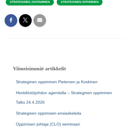
STRATEGINEN JOHTAMINEN
STRATEGINEN OPPIMINEN
Viimeisimmät artikkelit
Strateginen oppiminen Pietersen ja Koskinen
Henkilöstöjohdon agendalla – Strateginen oppiminen
Talks 24.4.2026
Strategisen oppimisen ensiaskeleita
Oppimisen johtaja (CLO) seminaari