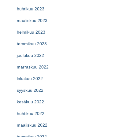
huhtikuu 2023
maaliskuu 2023
helmikuu 2023
tammikuu 2023
joulukuu 2022
marraskuu 2022
lokakuu 2022
syyskuu 2022
kesäkuu 2022
huhtikuu 2022
maaliskuu 2022
tammikuu 2022