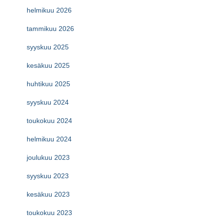
helmikuu 2026
tammikuu 2026
syyskuu 2025
kesäkuu 2025
huhtikuu 2025
syyskuu 2024
toukokuu 2024
helmikuu 2024
joulukuu 2023
syyskuu 2023
kesäkuu 2023
toukokuu 2023