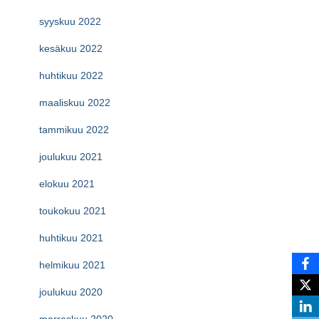
syyskuu 2022
kesäkuu 2022
huhtikuu 2022
maaliskuu 2022
tammikuu 2022
joulukuu 2021
elokuu 2021
toukokuu 2021
huhtikuu 2021
helmikuu 2021
joulukuu 2020