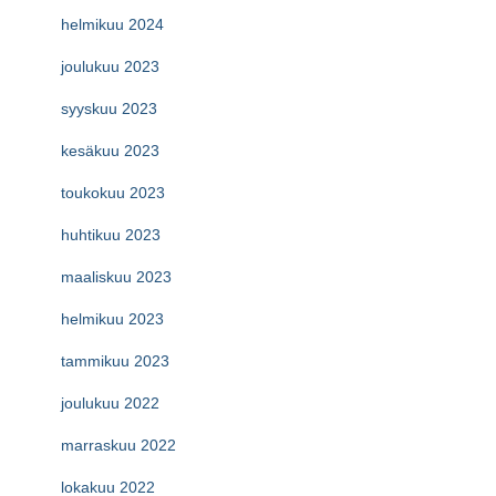
helmikuu 2024
joulukuu 2023
syyskuu 2023
kesäkuu 2023
toukokuu 2023
huhtikuu 2023
maaliskuu 2023
helmikuu 2023
tammikuu 2023
joulukuu 2022
marraskuu 2022
lokakuu 2022