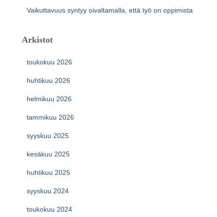
Vaikuttavuus syntyy oivaltamalla, että työ on oppimista
Arkistot
toukokuu 2026
huhtikuu 2026
helmikuu 2026
tammikuu 2026
syyskuu 2025
kesäkuu 2025
huhtikuu 2025
syyskuu 2024
toukokuu 2024