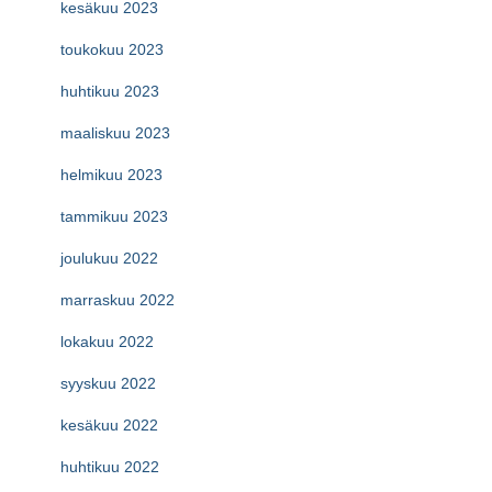
kesäkuu 2023
toukokuu 2023
huhtikuu 2023
maaliskuu 2023
helmikuu 2023
tammikuu 2023
joulukuu 2022
marraskuu 2022
lokakuu 2022
syyskuu 2022
kesäkuu 2022
huhtikuu 2022