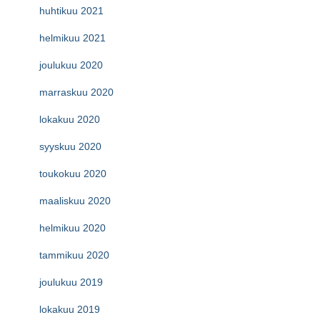
huhtikuu 2021
helmikuu 2021
joulukuu 2020
marraskuu 2020
lokakuu 2020
syyskuu 2020
toukokuu 2020
maaliskuu 2020
helmikuu 2020
tammikuu 2020
joulukuu 2019
lokakuu 2019