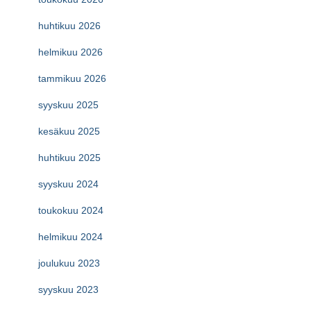
huhtikuu 2026
helmikuu 2026
tammikuu 2026
syyskuu 2025
kesäkuu 2025
huhtikuu 2025
syyskuu 2024
toukokuu 2024
helmikuu 2024
joulukuu 2023
syyskuu 2023