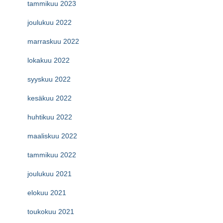
tammikuu 2023
joulukuu 2022
marraskuu 2022
lokakuu 2022
syyskuu 2022
kesäkuu 2022
huhtikuu 2022
maaliskuu 2022
tammikuu 2022
joulukuu 2021
elokuu 2021
toukokuu 2021