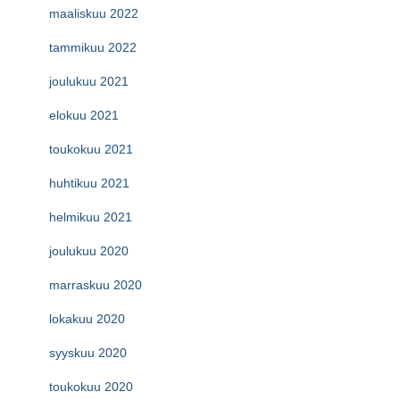
maaliskuu 2022
tammikuu 2022
joulukuu 2021
elokuu 2021
toukokuu 2021
huhtikuu 2021
helmikuu 2021
joulukuu 2020
marraskuu 2020
lokakuu 2020
syyskuu 2020
toukokuu 2020