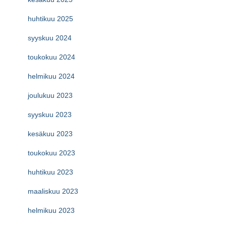
huhtikuu 2025
syyskuu 2024
toukokuu 2024
helmikuu 2024
joulukuu 2023
syyskuu 2023
kesäkuu 2023
toukokuu 2023
huhtikuu 2023
maaliskuu 2023
helmikuu 2023