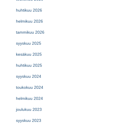
huhtikuu 2026
helmikuu 2026
tammikuu 2026
syyskuu 2025
kesäkuu 2025
huhtikuu 2025
syyskuu 2024
toukokuu 2024
helmikuu 2024
joulukuu 2023
syyskuu 2023