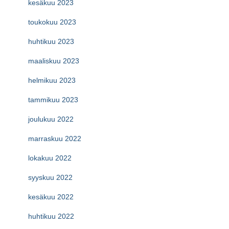
kesäkuu 2023
toukokuu 2023
huhtikuu 2023
maaliskuu 2023
helmikuu 2023
tammikuu 2023
joulukuu 2022
marraskuu 2022
lokakuu 2022
syyskuu 2022
kesäkuu 2022
huhtikuu 2022