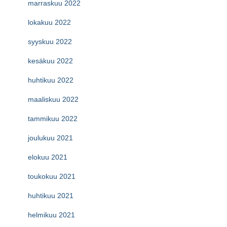
marraskuu 2022
lokakuu 2022
syyskuu 2022
kesäkuu 2022
huhtikuu 2022
maaliskuu 2022
tammikuu 2022
joulukuu 2021
elokuu 2021
toukokuu 2021
huhtikuu 2021
helmikuu 2021