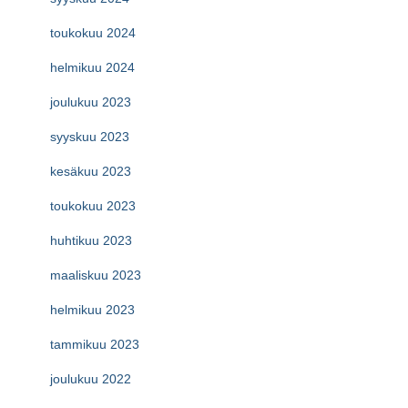
toukokuu 2024
helmikuu 2024
joulukuu 2023
syyskuu 2023
kesäkuu 2023
toukokuu 2023
huhtikuu 2023
maaliskuu 2023
helmikuu 2023
tammikuu 2023
joulukuu 2022