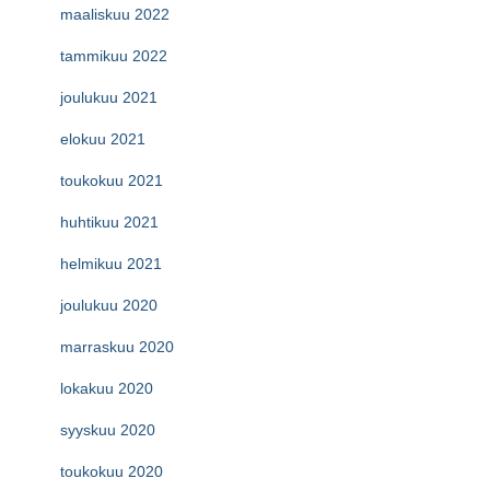
maaliskuu 2022
tammikuu 2022
joulukuu 2021
elokuu 2021
toukokuu 2021
huhtikuu 2021
helmikuu 2021
joulukuu 2020
marraskuu 2020
lokakuu 2020
syyskuu 2020
toukokuu 2020