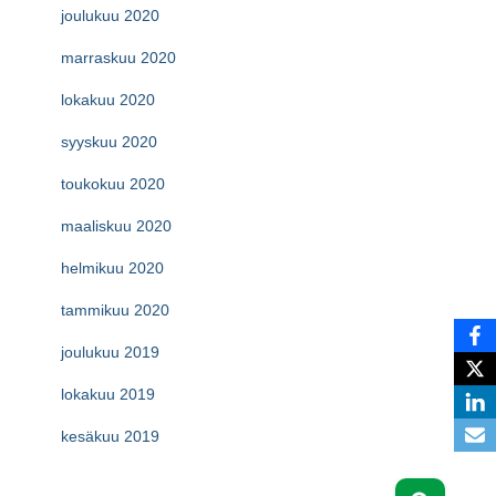
joulukuu 2020
marraskuu 2020
lokakuu 2020
syyskuu 2020
toukokuu 2020
maaliskuu 2020
helmikuu 2020
tammikuu 2020
joulukuu 2019
lokakuu 2019
kesäkuu 2019