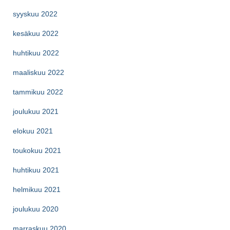
syyskuu 2022
kesäkuu 2022
huhtikuu 2022
maaliskuu 2022
tammikuu 2022
joulukuu 2021
elokuu 2021
toukokuu 2021
huhtikuu 2021
helmikuu 2021
joulukuu 2020
marraskuu 2020