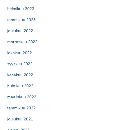
helmikuu 2023
tammikuu 2023
joulukuu 2022
marraskuu 2022
lokakuu 2022
syyskuu 2022
kesäkuu 2022
huhtikuu 2022
maaliskuu 2022
tammikuu 2022
joulukuu 2021
elokuu 2021