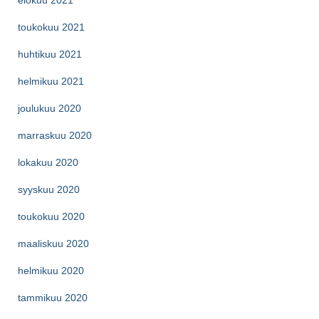
toukokuu 2021
huhtikuu 2021
helmikuu 2021
joulukuu 2020
marraskuu 2020
lokakuu 2020
syyskuu 2020
toukokuu 2020
maaliskuu 2020
helmikuu 2020
tammikuu 2020