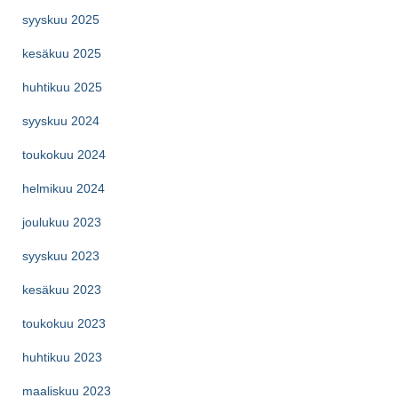
syyskuu 2025
kesäkuu 2025
huhtikuu 2025
syyskuu 2024
toukokuu 2024
helmikuu 2024
joulukuu 2023
syyskuu 2023
kesäkuu 2023
toukokuu 2023
huhtikuu 2023
maaliskuu 2023