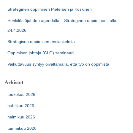
Strateginen oppiminen Pietersen ja Koskinen
Henkilöstöjohdon agendalla – Strateginen oppiminen Talks
24.4.2026
Strategisen oppimisen ensiaskeleita
Oppimisen johtaja (CLO) seminaari
Vaikuttavuus syntyy oivaltamalla, että työ on oppimista
Arkistot
toukokuu 2026
huhtikuu 2026
helmikuu 2026
tammikuu 2026