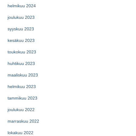
helmikuu 2024
joulukuu 2023
syyskuu 2023
kesäkuu 2023
toukokuu 2023
huhtikuu 2023
maaliskuu 2023
helmikuu 2023
tammikuu 2023
joulukuu 2022
marraskuu 2022
lokakuu 2022