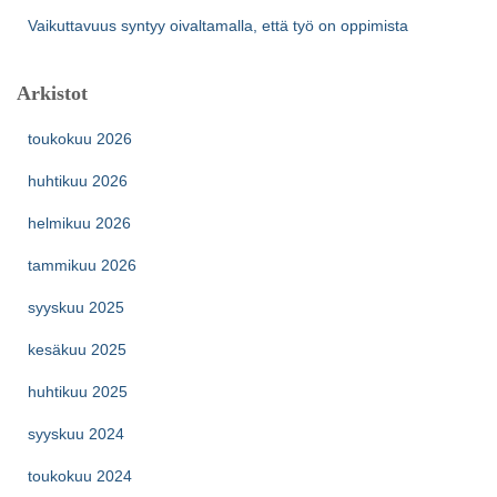
Vaikuttavuus syntyy oivaltamalla, että työ on oppimista
Arkistot
toukokuu 2026
huhtikuu 2026
helmikuu 2026
tammikuu 2026
syyskuu 2025
kesäkuu 2025
huhtikuu 2025
syyskuu 2024
toukokuu 2024