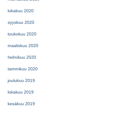
lokakuu 2020
syyskuu 2020
toukokuu 2020
maaliskuu 2020
helmikuu 2020
tammikuu 2020
joulukuu 2019
lokakuu 2019
kesäkuu 2019