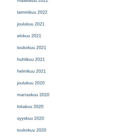
maaliskuu 2022
tammikuu 2022
joulukuu 2021
elokuu 2021
toukokuu 2021
huhtikuu 2021
helmikuu 2021
joulukuu 2020
marraskuu 2020
lokakuu 2020
syyskuu 2020
toukokuu 2020