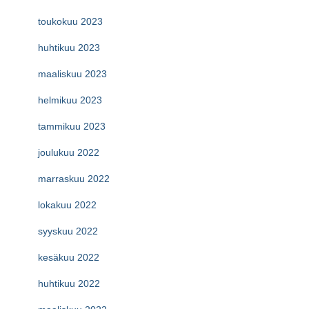
toukokuu 2023
huhtikuu 2023
maaliskuu 2023
helmikuu 2023
tammikuu 2023
joulukuu 2022
marraskuu 2022
lokakuu 2022
syyskuu 2022
kesäkuu 2022
huhtikuu 2022