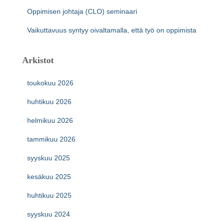
Oppimisen johtaja (CLO) seminaari
Vaikuttavuus syntyy oivaltamalla, että työ on oppimista
Arkistot
toukokuu 2026
huhtikuu 2026
helmikuu 2026
tammikuu 2026
syyskuu 2025
kesäkuu 2025
huhtikuu 2025
syyskuu 2024