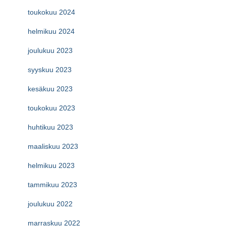
toukokuu 2024
helmikuu 2024
joulukuu 2023
syyskuu 2023
kesäkuu 2023
toukokuu 2023
huhtikuu 2023
maaliskuu 2023
helmikuu 2023
tammikuu 2023
joulukuu 2022
marraskuu 2022