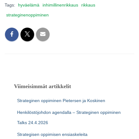
Tags:
hyväelämä
inhimillinenrikkaus
rikkaus
strateginenoppiminen
Viimeisimmät artikkelit
Strateginen oppiminen Pietersen ja Koskinen
Henkilöstöjohdon agendalla – Strateginen oppiminen
Talks 24.4.2026
Strategisen oppimisen ensiaskeleita