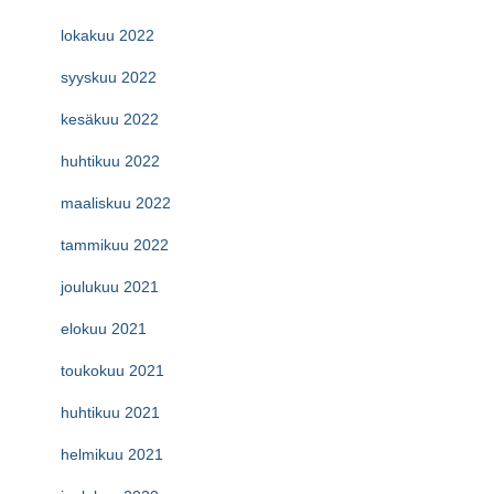
lokakuu 2022
syyskuu 2022
kesäkuu 2022
huhtikuu 2022
maaliskuu 2022
tammikuu 2022
joulukuu 2021
elokuu 2021
toukokuu 2021
huhtikuu 2021
helmikuu 2021