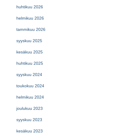
huhtikuu 2026
helmikuu 2026
tammikuu 2026
syyskuu 2025
kesäkuu 2025
huhtikuu 2025
syyskuu 2024
toukokuu 2024
helmikuu 2024
joulukuu 2023
syyskuu 2023
kesäkuu 2023