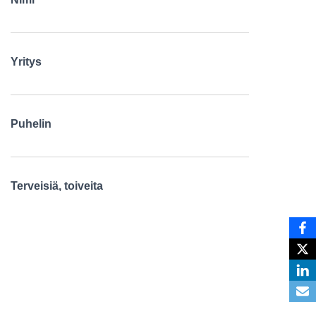
Yritys
Puhelin
Terveisiä, toiveita