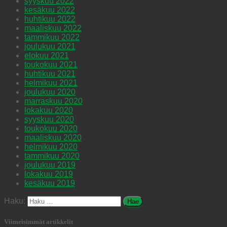
syyskuu 2022
kesäkuu 2022
huhtikuu 2022
maaliskuu 2022
tammikuu 2022
joulukuu 2021
elokuu 2021
toukokuu 2021
huhtikuu 2021
helmikuu 2021
joulukuu 2020
marraskuu 2020
lokakuu 2020
syyskuu 2020
toukokuu 2020
maaliskuu 2020
helmikuu 2020
tammikuu 2020
joulukuu 2019
lokakuu 2019
kesäkuu 2019
Haku:
Viimeisimmät artikkelit