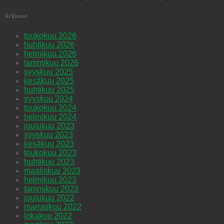
Arkistot
toukokuu 2026
huhtikuu 2026
helmikuu 2026
tammikuu 2026
syyskuu 2025
kesäkuu 2025
huhtikuu 2025
syyskuu 2024
toukokuu 2024
helmikuu 2024
joulukuu 2023
syyskuu 2023
kesäkuu 2023
toukokuu 2023
huhtikuu 2023
maaliskuu 2023
helmikuu 2023
tammikuu 2023
joulukuu 2022
marraskuu 2022
lokakuu 2022