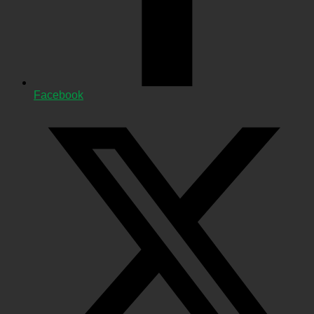
Facebook