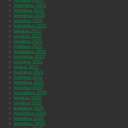
huhtikuu 2023
maaliskuu 2023
helmikuu 2023
tammikuu 2023
joulukuu 2022
marraskuu 2022
lokakuu 2022
syyskuu 2022
kesäkuu 2022
huhtikuu 2022
maaliskuu 2022
tammikuu 2022
joulukuu 2021
elokuu 2021
toukokuu 2021
huhtikuu 2021
helmikuu 2021
joulukuu 2020
marraskuu 2020
lokakuu 2020
syyskuu 2020
toukokuu 2020
maaliskuu 2020
helmikuu 2020
tammikuu 2020