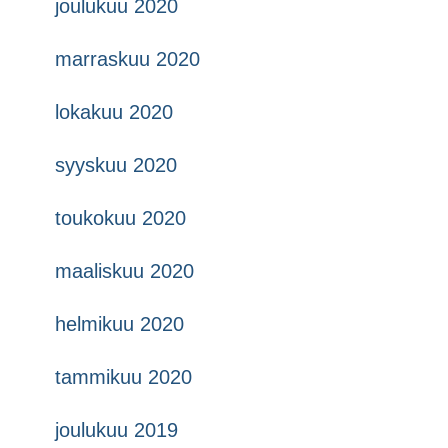
joulukuu 2020
marraskuu 2020
lokakuu 2020
syyskuu 2020
toukokuu 2020
maaliskuu 2020
helmikuu 2020
tammikuu 2020
joulukuu 2019