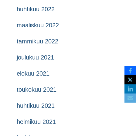
huhtikuu 2022
maaliskuu 2022
tammikuu 2022
joulukuu 2021
elokuu 2021
toukokuu 2021
huhtikuu 2021
helmikuu 2021