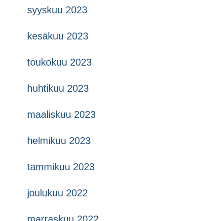
syyskuu 2023
kesäkuu 2023
toukokuu 2023
huhtikuu 2023
maaliskuu 2023
helmikuu 2023
tammikuu 2023
joulukuu 2022
marraskuu 2022