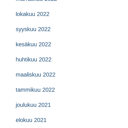
lokakuu 2022
syyskuu 2022
kesäkuu 2022
huhtikuu 2022
maaliskuu 2022
tammikuu 2022
joulukuu 2021
elokuu 2021