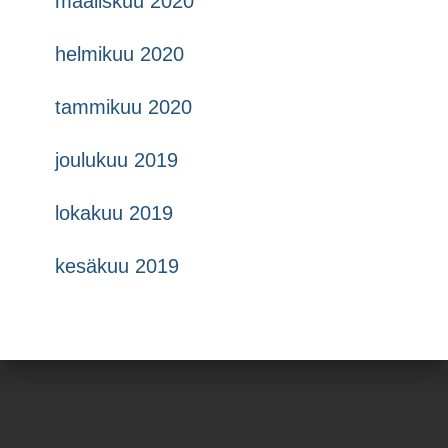
maaliskuu 2020
helmikuu 2020
tammikuu 2020
joulukuu 2019
lokakuu 2019
kesäkuu 2019