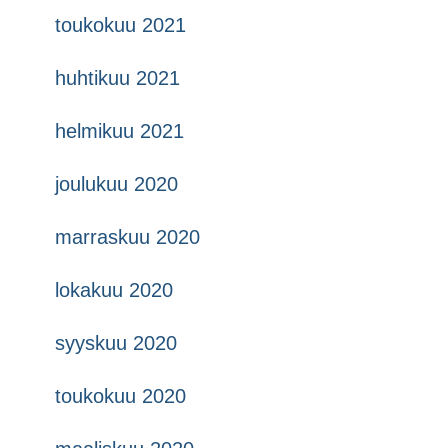
toukokuu 2021
huhtikuu 2021
helmikuu 2021
joulukuu 2020
marraskuu 2020
lokakuu 2020
syyskuu 2020
toukokuu 2020