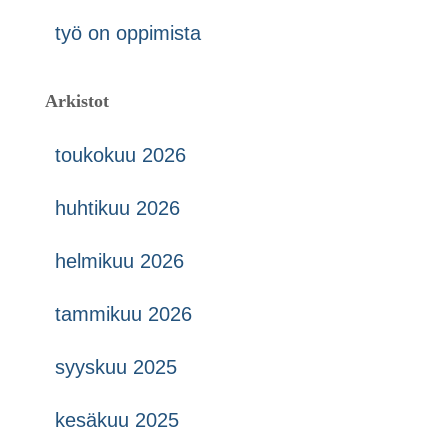
työ on oppimista
Arkistot
toukokuu 2026
huhtikuu 2026
helmikuu 2026
tammikuu 2026
syyskuu 2025
kesäkuu 2025