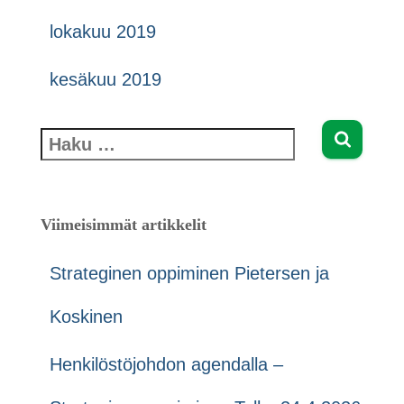
lokakuu 2019
kesäkuu 2019
Viimeisimmät artikkelit
Strateginen oppiminen Pietersen ja
Koskinen
Henkilöstöjohdon agendalla –