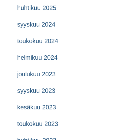
huhtikuu 2025
syyskuu 2024
toukokuu 2024
helmikuu 2024
joulukuu 2023
syyskuu 2023
kesäkuu 2023
toukokuu 2023