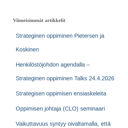
Viimeisimmät artikkelit
Strateginen oppiminen Pietersen ja
Koskinen
Henkilöstöjohdon agendalla –
Strateginen oppiminen Talks 24.4.2026
Strategisen oppimisen ensiaskeleita
Oppimisen johtaja (CLO) seminaari
Vaikuttavuus syntyy oivaltamalla, että