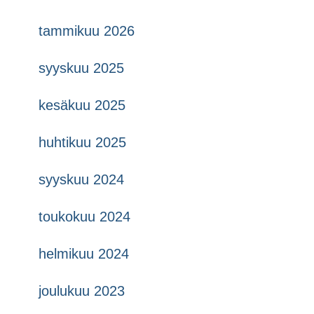
tammikuu 2026
syyskuu 2025
kesäkuu 2025
huhtikuu 2025
syyskuu 2024
toukokuu 2024
helmikuu 2024
joulukuu 2023