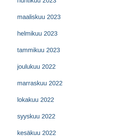
huhtikuu 2023
maaliskuu 2023
helmikuu 2023
tammikuu 2023
joulukuu 2022
marraskuu 2022
lokakuu 2022
syyskuu 2022
kesäkuu 2022