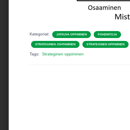
Kategoriat:
JATKUVA OPPIMINEN
POHDINTOJA
STRATEGINEN JOHTAMINEN
STRATEGINEN OPPIMINEN
Tags:
Strateginen oppiminen