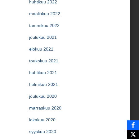
huhtikuu 2022
maaliskuu 2022
tammikuu 2022
joulukuu 2021
elokuu 2021
toukokuu 2021
huhtikuu 2021
helmikuu 2021
joulukuu 2020
marraskuu 2020
lokakuu 2020
syyskuu 2020