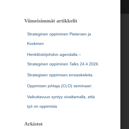
Viimeisimmät artikkelit
Strateginen oppiminen Pietersen ja
Koskinen
Henkilöstöjohdon agendalla –
Strateginen oppiminen Talks 24.4.2026
Strategisen oppimisen ensiaskeleita
Oppimisen johtaja (CLO) seminaari
Vaikuttavuus syntyy oivaltamalla, että
työ on oppimista
Arkistot