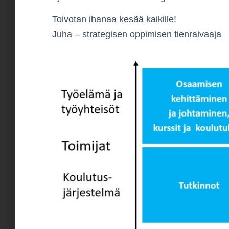
Toivotan ihanaa kesää kaikille!
Juha – strategisen oppimisen tienraivaaja