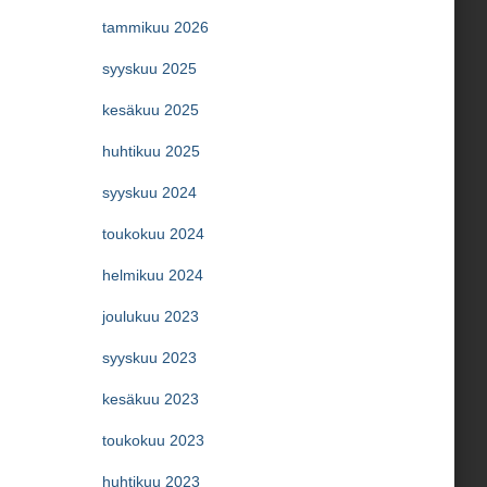
tammikuu 2026
syyskuu 2025
kesäkuu 2025
huhtikuu 2025
syyskuu 2024
toukokuu 2024
helmikuu 2024
joulukuu 2023
syyskuu 2023
kesäkuu 2023
toukokuu 2023
huhtikuu 2023