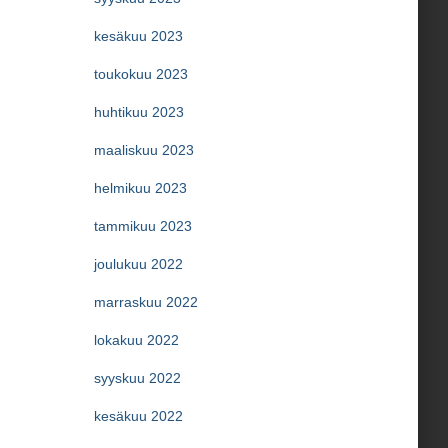
kesäkuu 2023
toukokuu 2023
huhtikuu 2023
maaliskuu 2023
helmikuu 2023
tammikuu 2023
joulukuu 2022
marraskuu 2022
lokakuu 2022
syyskuu 2022
kesäkuu 2022