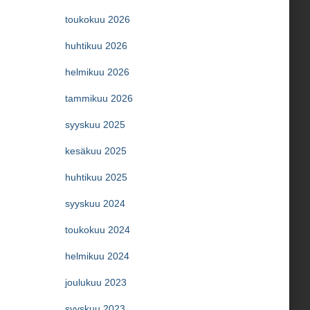
toukokuu 2026
huhtikuu 2026
helmikuu 2026
tammikuu 2026
syyskuu 2025
kesäkuu 2025
huhtikuu 2025
syyskuu 2024
toukokuu 2024
helmikuu 2024
joulukuu 2023
syyskuu 2023