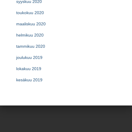
syyskuu 2020
toukokuu 2020
maaliskuu 2020
helmikuu 2020
tammikuu 2020
joulukuu 2019
lokakuu 2019
kesäkuu 2019