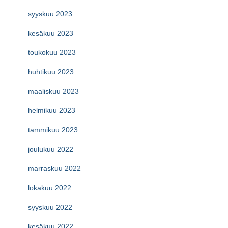
syyskuu 2023
kesäkuu 2023
toukokuu 2023
huhtikuu 2023
maaliskuu 2023
helmikuu 2023
tammikuu 2023
joulukuu 2022
marraskuu 2022
lokakuu 2022
syyskuu 2022
kesäkuu 2022