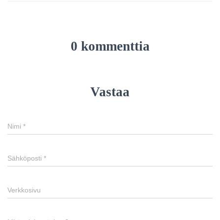
0 kommenttia
Vastaa
Nimi
*
Sähköposti
*
Verkkosivu