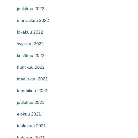
joulukuu 2022
marraskuu 2022
lokakuu 2022
syyskuu 2022
kesäkuu 2022
huhtikuu 2022
maaliskuu 2022
tammikuu 2022
joulukuu 2021
elokuu 2021
toukokuu 2021
huhtikuu 2021