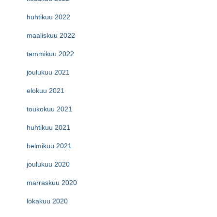
huhtikuu 2022
maaliskuu 2022
tammikuu 2022
joulukuu 2021
elokuu 2021
toukokuu 2021
huhtikuu 2021
helmikuu 2021
joulukuu 2020
marraskuu 2020
lokakuu 2020