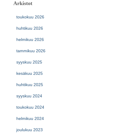
Arkistot
toukokuu 2026
huhtikuu 2026
helmikuu 2026
tammikuu 2026
syyskuu 2025
kesäkuu 2025
huhtikuu 2025
syyskuu 2024
toukokuu 2024
helmikuu 2024
joulukuu 2023