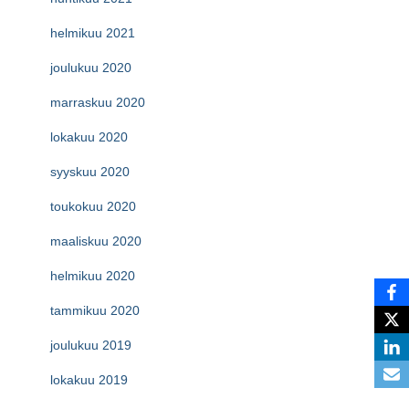
helmikuu 2021
joulukuu 2020
marraskuu 2020
lokakuu 2020
syyskuu 2020
toukokuu 2020
maaliskuu 2020
helmikuu 2020
tammikuu 2020
joulukuu 2019
lokakuu 2019