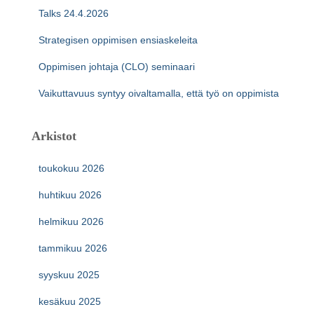
Talks 24.4.2026
Strategisen oppimisen ensiaskeleita
Oppimisen johtaja (CLO) seminaari
Vaikuttavuus syntyy oivaltamalla, että työ on oppimista
Arkistot
toukokuu 2026
huhtikuu 2026
helmikuu 2026
tammikuu 2026
syyskuu 2025
kesäkuu 2025