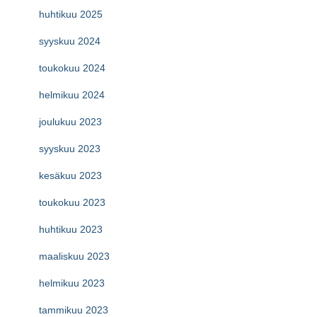
huhtikuu 2025
syyskuu 2024
toukokuu 2024
helmikuu 2024
joulukuu 2023
syyskuu 2023
kesäkuu 2023
toukokuu 2023
huhtikuu 2023
maaliskuu 2023
helmikuu 2023
tammikuu 2023