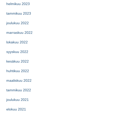
helmikuu 2023
tammikuu 2023
joulukuu 2022
marraskuu 2022
lokakuu 2022
syyskuu 2022
kesäkuu 2022
huhtikuu 2022
maaliskuu 2022
tammikuu 2022
joulukuu 2021
elokuu 2021