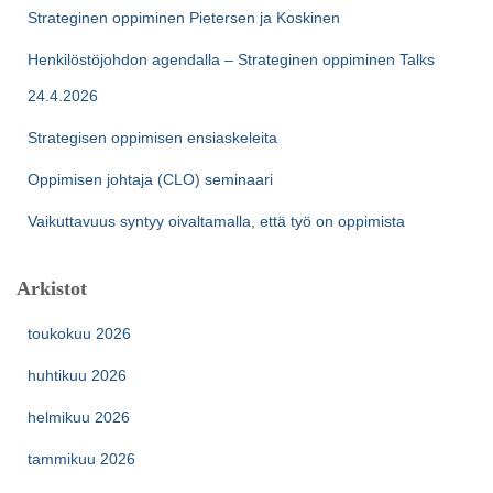
Strateginen oppiminen Pietersen ja Koskinen
Henkilöstöjohdon agendalla – Strateginen oppiminen Talks
24.4.2026
Strategisen oppimisen ensiaskeleita
Oppimisen johtaja (CLO) seminaari
Vaikuttavuus syntyy oivaltamalla, että työ on oppimista
Arkistot
toukokuu 2026
huhtikuu 2026
helmikuu 2026
tammikuu 2026