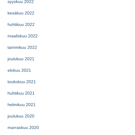
syyskuu 2022
kesäkuu 2022
huhtikuu 2022
maaliskuu 2022
tammikuu 2022
joulukuu 2021
elokuu 2021
toukokuu 2021
huhtikuu 2021
helmikuu 2021
joulukuu 2020
marraskuu 2020