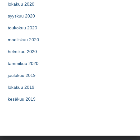
lokakuu 2020
syyskuu 2020
toukokuu 2020
maaliskuu 2020
helmikuu 2020
tammikuu 2020
joulukuu 2019
lokakuu 2019
kesäkuu 2019