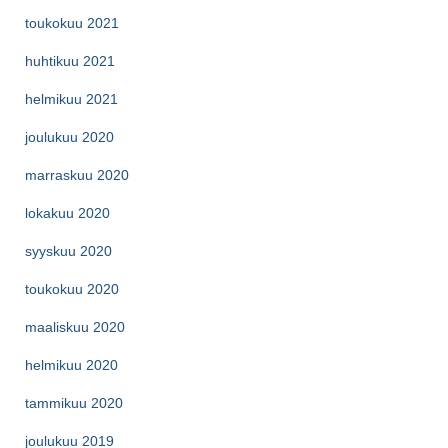
toukokuu 2021
huhtikuu 2021
helmikuu 2021
joulukuu 2020
marraskuu 2020
lokakuu 2020
syyskuu 2020
toukokuu 2020
maaliskuu 2020
helmikuu 2020
tammikuu 2020
joulukuu 2019