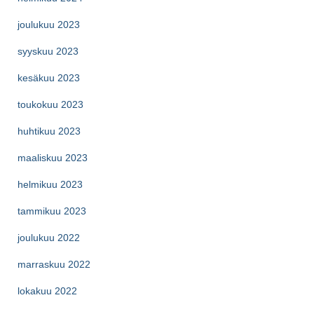
joulukuu 2023
syyskuu 2023
kesäkuu 2023
toukokuu 2023
huhtikuu 2023
maaliskuu 2023
helmikuu 2023
tammikuu 2023
joulukuu 2022
marraskuu 2022
lokakuu 2022