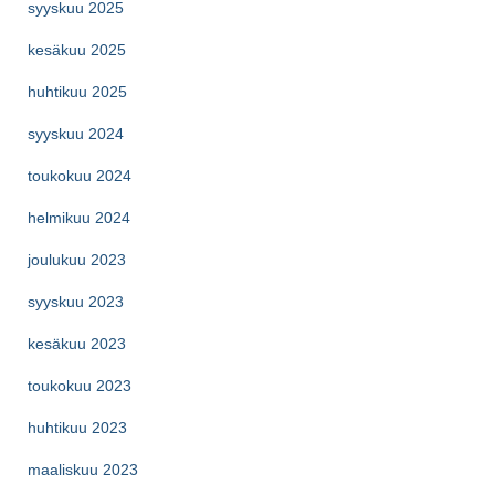
syyskuu 2025
kesäkuu 2025
huhtikuu 2025
syyskuu 2024
toukokuu 2024
helmikuu 2024
joulukuu 2023
syyskuu 2023
kesäkuu 2023
toukokuu 2023
huhtikuu 2023
maaliskuu 2023