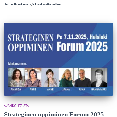
Juha Koskinen
,
6 kuukautta
sitten
AJANKOHTAISTA
Strateginen oppiminen Forum 2025 –