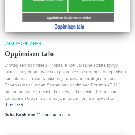
JATKUVA OPPIMINEN
Oppimisen talo
Strategisen oppimisen kirjoista ja koulutusaineistoista löytyy
lukuisia käytännön työkaluja pikatesteistä strategisen oppimisen
toimintamallin rakentamiseen ja oppivaan strategiaprosessin.
Ennen tämän vuoden Strateginen oppiminen Forumia (7.11.)
haluan nostaa esiin niistä kaksi hyvin keskeistä. Forumissa
teemani on Oppimisen arvo ja mittaaminen. Se täydentää
Lue lisää
Juha Koskinen
,
11 kuukautta
sitten