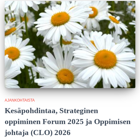
AJANKOHTAISTA
Kesäpohdintaa, Strateginen
oppiminen Forum 2025 ja Oppimisen
johtaja (CLO) 2026