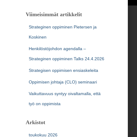
Viimeisimmät artikkelit
Strateginen oppiminen Pietersen ja
Koskinen
Henkilöstöjohdon agendalla –
Strateginen oppiminen Talks 24.4.2026
Strategisen oppimisen ensiaskeleita
Oppimisen johtaja (CLO) seminaari
Vaikuttavuus syntyy oivaltamalla, että
työ on oppimista
Arkistot
toukokuu 2026