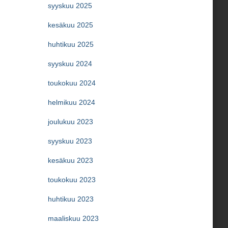
syyskuu 2025
kesäkuu 2025
huhtikuu 2025
syyskuu 2024
toukokuu 2024
helmikuu 2024
joulukuu 2023
syyskuu 2023
kesäkuu 2023
toukokuu 2023
huhtikuu 2023
maaliskuu 2023