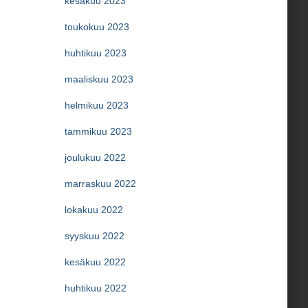
kesäkuu 2023
toukokuu 2023
huhtikuu 2023
maaliskuu 2023
helmikuu 2023
tammikuu 2023
joulukuu 2022
marraskuu 2022
lokakuu 2022
syyskuu 2022
kesäkuu 2022
huhtikuu 2022