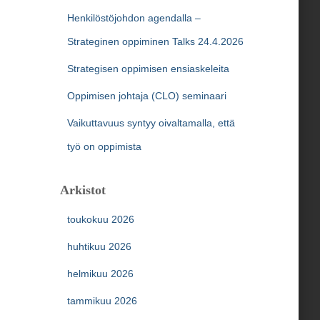
Henkilöstöjohdon agendalla –
Strateginen oppiminen Talks 24.4.2026
Strategisen oppimisen ensiaskeleita
Oppimisen johtaja (CLO) seminaari
Vaikuttavuus syntyy oivaltamalla, että
työ on oppimista
Arkistot
toukokuu 2026
huhtikuu 2026
helmikuu 2026
tammikuu 2026