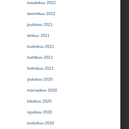
maaliskuu 2022
tammikuu 2022
joulukuu 2021
elokuu 2021
toukokuu 2021
huhtikuu 2021
helmikuu 2021
joulukuu 2020
marraskuu 2020
lokakuu 2020
syyskuu 2020
toukokuu 2020