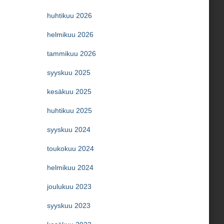
huhtikuu 2026
helmikuu 2026
tammikuu 2026
syyskuu 2025
kesäkuu 2025
huhtikuu 2025
syyskuu 2024
toukokuu 2024
helmikuu 2024
joulukuu 2023
syyskuu 2023